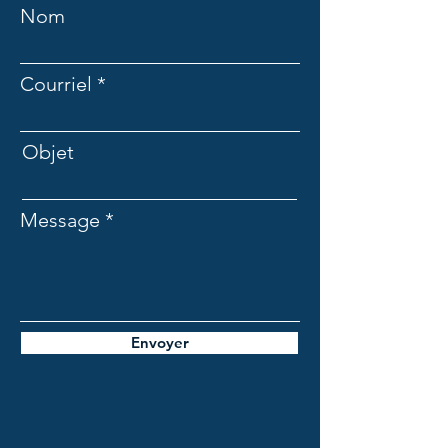
Nom
Courriel
Objet
Message
Envoyer