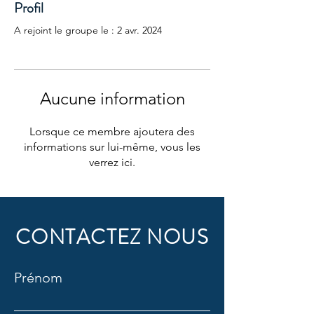
Profil
A rejoint le groupe le : 2 avr. 2024
Aucune information
Lorsque ce membre ajoutera des
informations sur lui-même, vous les
verrez ici.
CONTACTEZ NOUS
Prénom